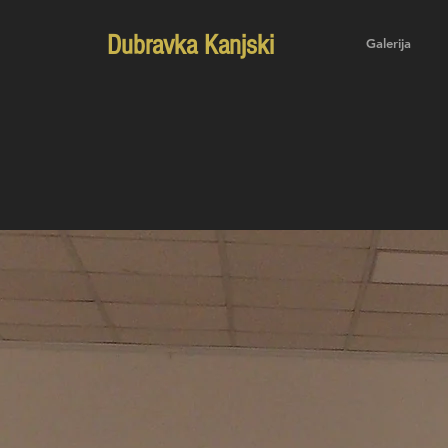
Dubravka Kanjski
Galerija