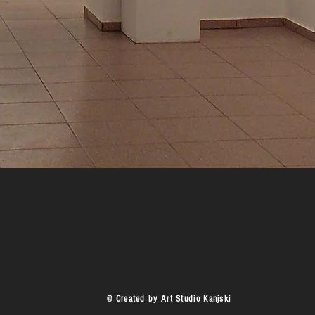
© Created by Art Studio Kanjski