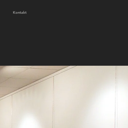
Kontakt