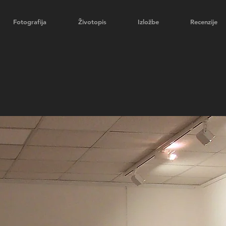
Fotografija
Životopis
Izložbe
Recenzije